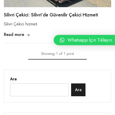
Silivri Çekici: Silivri’de Güvenilir Çekici Hizmeti
Silivri Çekici hizmeti
Read more
Whatsapp İçin Tıklayın
Showing
1
of
1
post
Ara
Ara