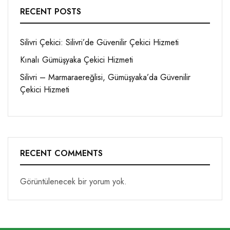
RECENT POSTS
Silivri Çekici: Silivri’de Güvenilir Çekici Hizmeti
Kınalı Gümüşyaka Çekici Hizmeti
Silivri – Marmaraereğlisi, Gümüşyaka’da Güvenilir
Çekici Hizmeti
RECENT COMMENTS
Görüntülenecek bir yorum yok.