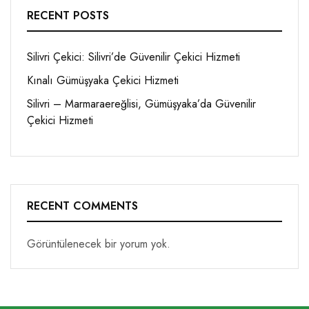
RECENT POSTS
Silivri Çekici: Silivri’de Güvenilir Çekici Hizmeti
Kınalı Gümüşyaka Çekici Hizmeti
Silivri – Marmaraereğlisi, Gümüşyaka’da Güvenilir
Çekici Hizmeti
RECENT COMMENTS
Görüntülenecek bir yorum yok.