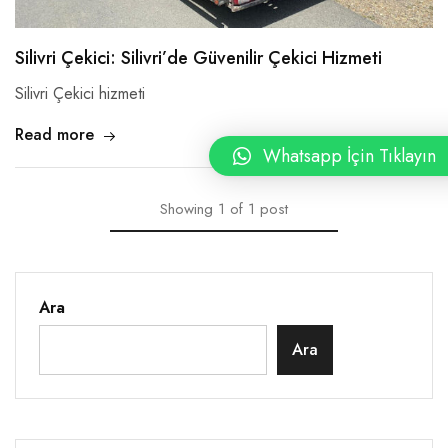
Silivri Çekici: Silivri’de Güvenilir Çekici Hizmeti
Silivri Çekici hizmeti
Read more
Whatsapp İçin Tıklayın
Showing
1
of
1
post
Ara
Ara